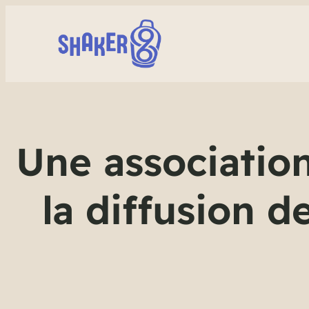
Une associatio
la diffusion de