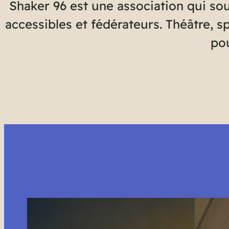
Shaker 96 est une association qui sou
accessibles et fédérateurs. Théâtre, s
pou