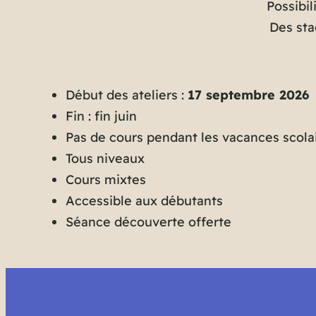
Possibil
Des sta
Début des ateliers :
17 septembre 2026
Fin : fin juin
Pas de cours pendant les vacances scola
Tous niveaux
Cours mixtes
Accessible aux débutants
Séance découverte offerte