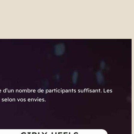
 d’un nombre de participants suffisant. Les
 selon vos envies.