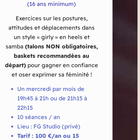
(16 ans minimum)
Exercices sur les postures,
attitudes et déplacements dans
un style « girly » en heels et
samba
(talons NON obligatoires,
baskets recommandées au
départ)
pour gagner en confiance
et oser exprimer sa féminité !
Un mercredi par mois de
19h45 à 21h ou de 21h15 à
22h15
10 séances / an
Lieu : FG Studio (privé)
Tarif : 100 €/an ou 15