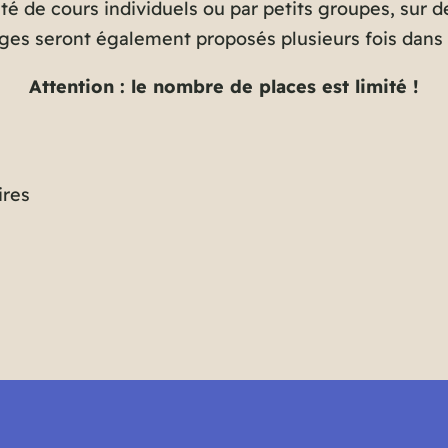
ité de cours individuels ou par petits groupes, sur
ges seront également proposés plusieurs fois dans 
Attention : le nombre de places est limité !
ires