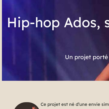
Hip-hop Ados, s
Un projet porté 
Ce projet est né d’une envie sim