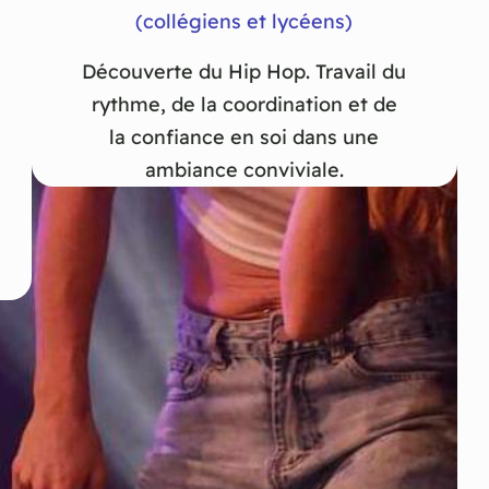
(collégiens et lycéens)
Découverte du Hip Hop. Travail du
rythme, de la coordination et de
la confiance en soi dans une
ambiance conviviale.