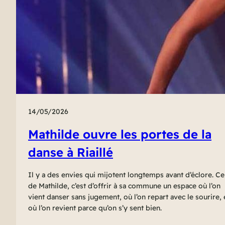
14/05/2026
Mathilde ouvre les portes de la
danse à Riaillé
Il y a des envies qui mijotent longtemps avant d’éclore. Ce
de Mathilde, c’est d’offrir à sa commune un espace où l’on
vient danser sans jugement, où l’on repart avec le sourire, 
où l’on revient parce qu’on s’y sent bien.