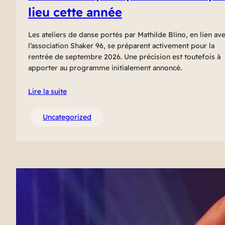
lieu cette année
Les ateliers de danse portés par Mathilde Blino, en lien av
l’association Shaker 96, se préparent activement pour la
rentrée de septembre 2026. Une précision est toutefois à
apporter au programme initialement annoncé.
Lire la suite
Uncategorized