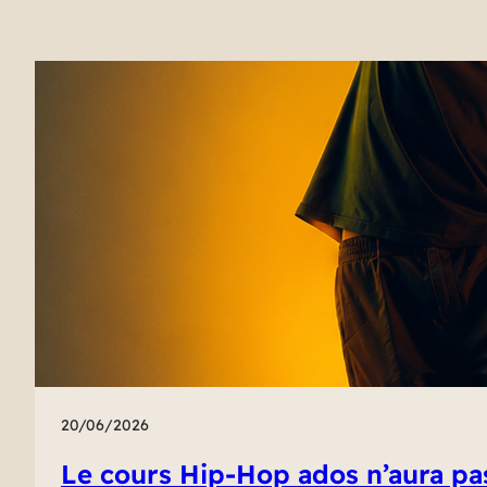
20/06/2026
Le cours Hip-Hop ados n’aura pa