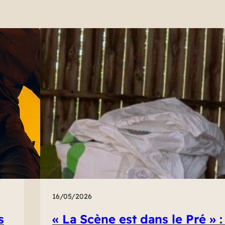
16/05/2026
s
« La Scène est dans le Pré » :